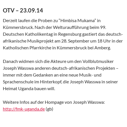
OTV – 23.09.14
Derzeit laufen die Proben zu “Himbisa Mukama” in
Kümmersbruck. Nach der Welturaufführung beim 99.
Deutschen Katholikentag in Regensburg gastiert das deutsch-
afrikanische Musikprojekt am 28. September um 18 Uhr in der
Katholischen Pfarrkirche in Kümmersbruck bei Amberg.
Danach widmen sich die Akteure um den Vollblutmusiker
Joseph Wasswa anderen deutsch-afrikanischen Projekten –
immer mit dem Gedanken an eine neue Musik- und
Sprachenschule im Hinterkopf, die Joseph Wasswa in seiner
Heimat Uganda bauen will.
Weitere Infos auf der Hompage von Joseph Wasswa:
http://fmk-uganda.de
(gb)