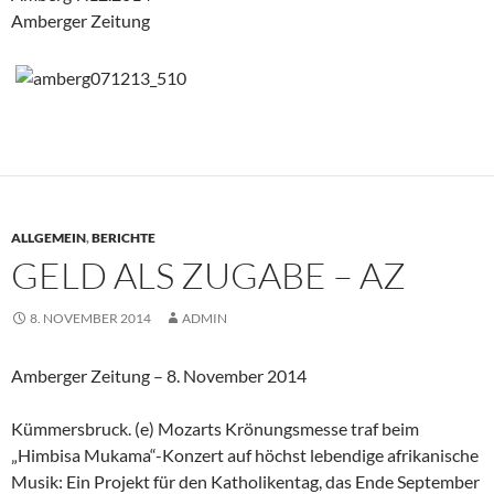
Amberger Zeitung
ALLGEMEIN
,
BERICHTE
GELD ALS ZUGABE – AZ
8. NOVEMBER 2014
ADMIN
Amberger Zeitung – 8. November 2014
Kümmersbruck. (e) Mozarts Krönungsmesse traf beim
„Himbisa Mukama“-Konzert auf höchst lebendige afrikanische
Musik: Ein Projekt für den Katholikentag, das Ende September