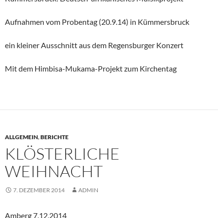
Aufnahmen vom Probentag (20.9.14) in Kümmersbruck
ein kleiner Ausschnitt aus dem Regensburger Konzert
Mit dem Himbisa-Mukama-Projekt zum Kirchentag
ALLGEMEIN
,
BERICHTE
KLÖSTERLICHE
WEIHNACHT
7. DEZEMBER 2014
ADMIN
Amberg 7.12.2014