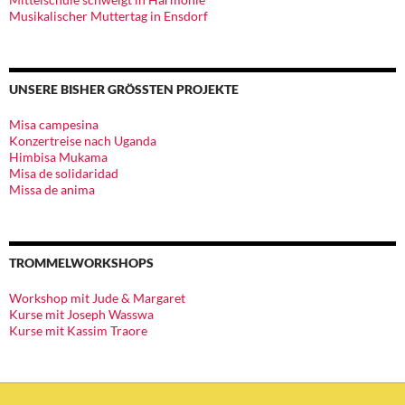
Musikalischer Muttertag in Ensdorf
UNSERE BISHER GRÖSSTEN PROJEKTE
Misa campesina
Konzertreise nach Uganda
Himbisa Mukama
Misa de solidaridad
Missa de anima
TROMMELWORKSHOPS
Workshop mit Jude & Margaret
Kurse mit Joseph Wasswa
Kurse mit Kassim Traore