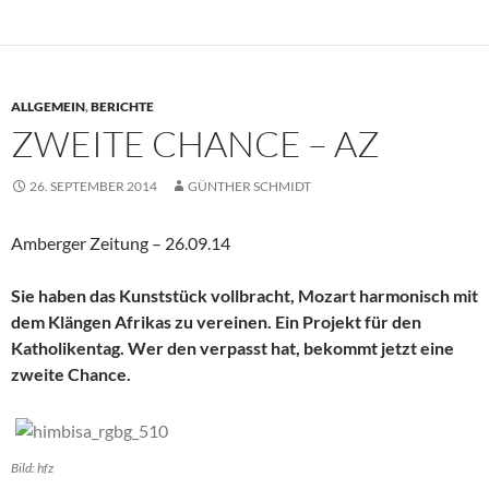
ALLGEMEIN
,
BERICHTE
ZWEITE CHANCE – AZ
26. SEPTEMBER 2014
GÜNTHER SCHMIDT
Amberger Zeitung – 26.09.14
Sie haben das Kunststück vollbracht, Mozart harmonisch mit
dem Klängen Afrikas zu vereinen. Ein Projekt für den
Katholikentag. Wer den verpasst hat, bekommt jetzt eine
zweite Chance.
Bild: hfz