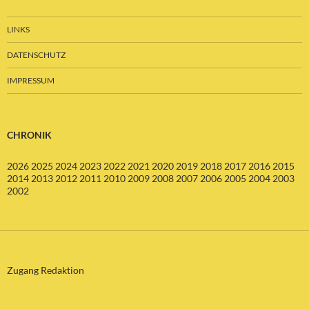
LINKS
DATENSCHUTZ
IMPRESSUM
CHRONIK
2026
2025
2024
2023
2022
2021
2020
2019
2018
2017
2016
2015
2014
2013
2012
2011
2010
2009
2008
2007
2006
2005
2004
2003
2002
Zugang Redaktion