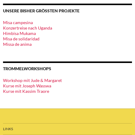
UNSERE BISHER GRÖSSTEN PROJEKTE
Misa campesina
Konzertreise nach Uganda
Himbisa Mukama
Misa de solidaridad
Missa de anima
TROMMELWORKSHOPS
Workshop mit Jude & Margaret
Kurse mit Joseph Wasswa
Kurse mit Kassim Traore
LINKS