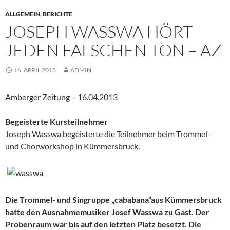
ALLGEMEIN
,
BERICHTE
JOSEPH WASSWA HÖRT
JEDEN FALSCHEN TON – AZ
16. APRIL 2013
ADMIN
Amberger Zeitung – 16.04.2013
Begeisterte Kursteilnehmer
Joseph Wasswa begeisterte die Teilnehmer beim Trommel-
und Chorworkshop in Kümmersbruck.
Die Trommel- und Singruppe „cababana“aus Kümmersbruck
hatte den Ausnahmemusiker Josef Wasswa zu Gast. Der
Probenraum war bis auf den letzten Platz besetzt. Die