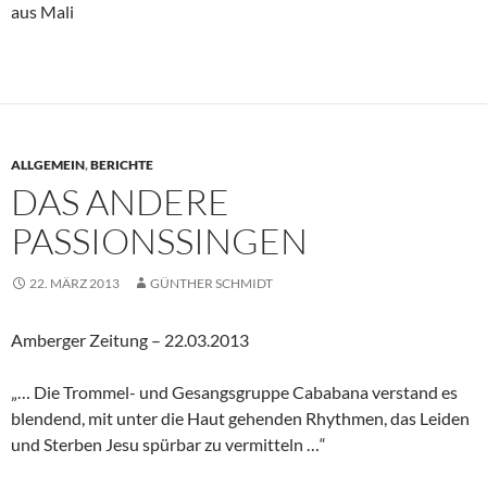
aus Mali
ALLGEMEIN
,
BERICHTE
DAS ANDERE
PASSIONSSINGEN
22. MÄRZ 2013
GÜNTHER SCHMIDT
Amberger Zeitung – 22.03.2013
„… Die Trommel- und Gesangsgruppe Cababana verstand es
blendend, mit unter die Haut gehenden Rhythmen, das Leiden
und Sterben Jesu spürbar zu vermitteln …“