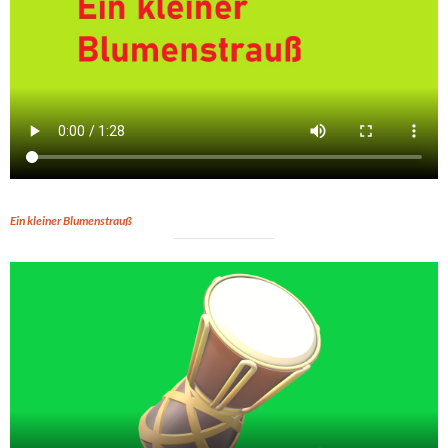
Ein kleiner Blumenstrauß