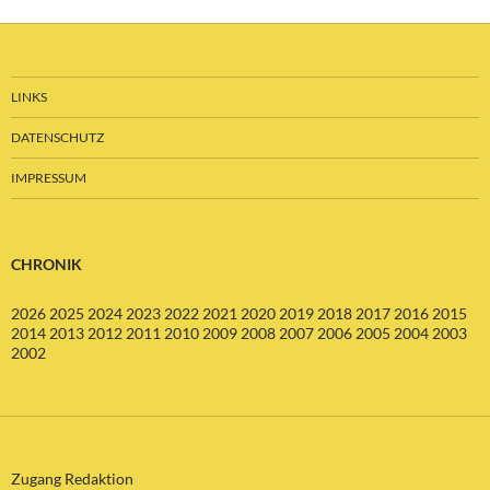
LINKS
DATENSCHUTZ
IMPRESSUM
CHRONIK
2026
2025
2024
2023
2022
2021
2020
2019
2018
2017
2016
2015
2014
2013
2012
2011
2010
2009
2008
2007
2006
2005
2004
2003
2002
Zugang Redaktion