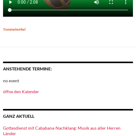
Trommelwirbel
ANSTEHENDE TERMINE:
no event
öffne den Kalender
GANZ AKTUELL
Gottesdienst mit Cababana-Nachklang: Musik aus aller Herren
Länder