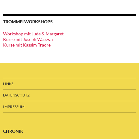
TROMMELWORKSHOPS
Workshop mit Jude & Margaret
Kurse mit Joseph Wasswa
Kurse mit Kassim Traore
LINKS
DATENSCHUTZ
IMPRESSUM
CHRONIK