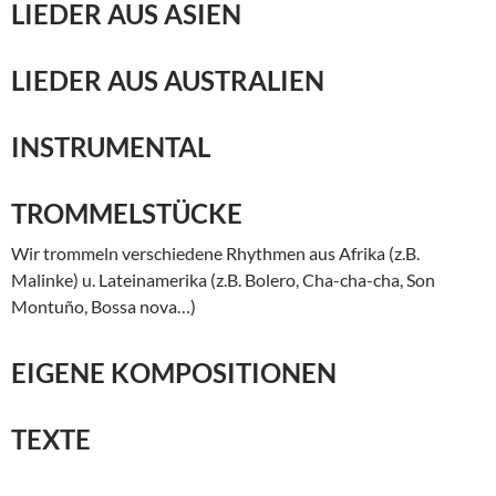
LIEDER AUS ASIEN
LIEDER AUS AUSTRALIEN
INSTRUMENTAL
TROMMELSTÜCKE
Wir trommeln verschiedene Rhythmen aus Afrika (z.B.
Malinke) u. Lateinamerika (z.B. Bolero, Cha-cha-cha, Son
Montuño, Bossa nova…)
EIGENE KOMPOSITIONEN
TEXTE