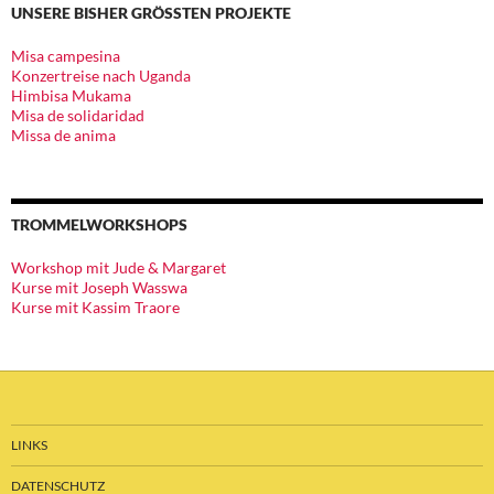
UNSERE BISHER GRÖSSTEN PROJEKTE
Misa campesina
Konzertreise nach Uganda
Himbisa Mukama
Misa de solidaridad
Missa de anima
TROMMELWORKSHOPS
Workshop mit Jude & Margaret
Kurse mit Joseph Wasswa
Kurse mit Kassim Traore
LINKS
DATENSCHUTZ