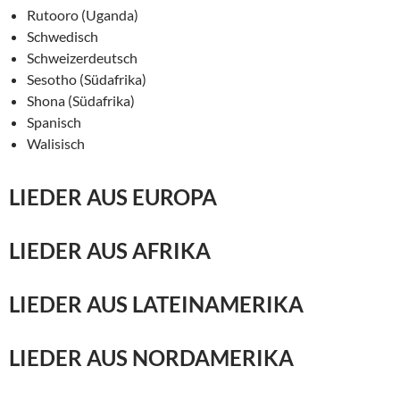
Rutooro (Uganda)
Schwedisch
Schweizerdeutsch
Sesotho (Südafrika)
Shona (Südafrika)
Spanisch
Walisisch
LIEDER AUS EUROPA
LIEDER AUS AFRIKA
LIEDER AUS LATEINAMERIKA
LIEDER AUS NORDAMERIKA