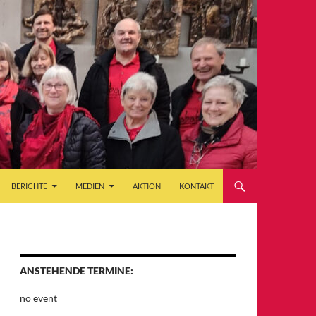
BERICHTE
MEDIEN
AKTION
KONTAKT
ANSTEHENDE TERMINE:
no event