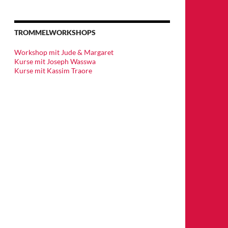
TROMMELWORKSHOPS
Workshop mit Jude & Margaret
Kurse mit Joseph Wasswa
Kurse mit Kassim Traore