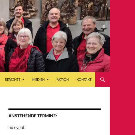
BERICHTE
MEDIEN
AKTION
KONTAKT
ANSTEHENDE TERMINE:
no event