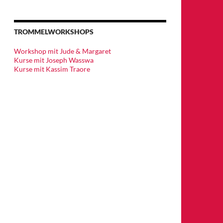
TROMMELWORKSHOPS
Workshop mit Jude & Margaret
Kurse mit Joseph Wasswa
Kurse mit Kassim Traore