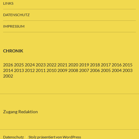
LINKS
DATENSCHUTZ
IMPRESSUM
CHRONIK
2026
2025
2024
2023
2022
2021
2020
2019
2018
2017
2016
2015
2014
2013
2012
2011
2010
2009
2008
2007
2006
2005
2004
2003
2002
Zugang Redaktion
Datenschutz
Stolz präsentiert von WordPress