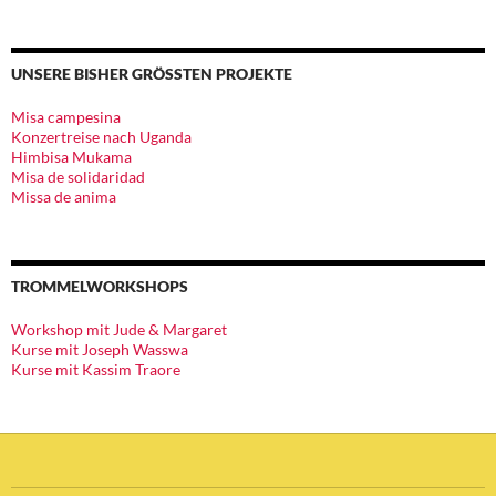
UNSERE BISHER GRÖSSTEN PROJEKTE
Misa campesina
Konzertreise nach Uganda
Himbisa Mukama
Misa de solidaridad
Missa de anima
TROMMELWORKSHOPS
Workshop mit Jude & Margaret
Kurse mit Joseph Wasswa
Kurse mit Kassim Traore