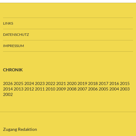
LINKS
DATENSCHUTZ
IMPRESSUM
CHRONIK
2026
2025
2024
2023
2022
2021
2020
2019
2018
2017
2016
2015
2014
2013
2012
2011
2010
2009
2008
2007
2006
2005
2004
2003
2002
Zugang Redaktion