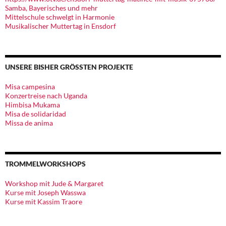
Samba, Bayerisches und mehr
Mittelschule schwelgt in Harmonie
Musikalischer Muttertag in Ensdorf
UNSERE BISHER GRÖSSTEN PROJEKTE
Misa campesina
Konzertreise nach Uganda
Himbisa Mukama
Misa de solidaridad
Missa de anima
TROMMELWORKSHOPS
Workshop mit Jude & Margaret
Kurse mit Joseph Wasswa
Kurse mit Kassim Traore