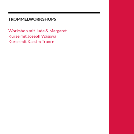
TROMMELWORKSHOPS
Workshop mit Jude & Margaret
Kurse mit Joseph Wasswa
Kurse mit Kassim Traore