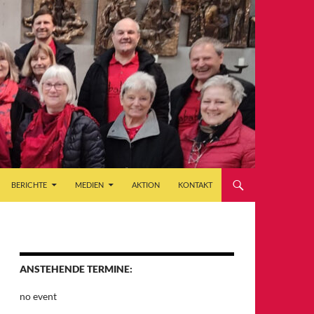
BERICHTE
MEDIEN
AKTION
KONTAKT
ANSTEHENDE TERMINE:
no event