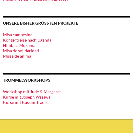
UNSERE BISHER GRÖSSTEN PROJEKTE
Misa campesina
Konzertreise nach Uganda
Himbisa Mukama
Misa de solidaridad
Missa de anima
TROMMELWORKSHOPS
Workshop mit Jude & Margaret
Kurse mit Joseph Wasswa
Kurse mit Kassim Traore