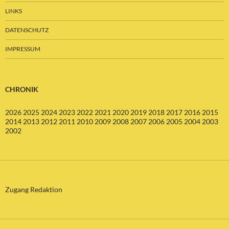
LINKS
DATENSCHUTZ
IMPRESSUM
CHRONIK
2026
2025
2024
2023
2022
2021
2020
2019
2018
2017
2016
2015
2014
2013
2012
2011
2010
2009
2008
2007
2006
2005
2004
2003
2002
Zugang Redaktion