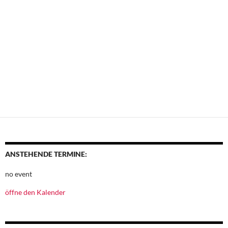
ANSTEHENDE TERMINE:
no event
öffne den Kalender