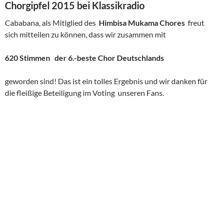
Chorgipfel 2015 bei Klassikradio
Cababana, als Mitlglied des
Himbisa Mukama Chores
freut
sich mitteilen zu können, dass wir zusammen mit
620 Stimmen der 6.-beste Chor
Deutschlands
geworden sind! Das ist ein tolles Ergebnis und wir danken für
die fleißige Beteiligung im Voting unseren Fans.