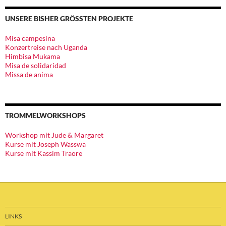
UNSERE BISHER GRÖSSTEN PROJEKTE
Misa campesina
Konzertreise nach Uganda
Himbisa Mukama
Misa de solidaridad
Missa de anima
TROMMELWORKSHOPS
Workshop mit Jude & Margaret
Kurse mit Joseph Wasswa
Kurse mit Kassim Traore
LINKS