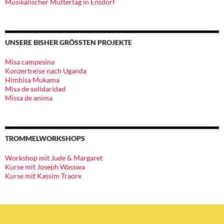
Musikalischer Muttertag in Ensdorf
UNSERE BISHER GRÖSSTEN PROJEKTE
Misa campesina
Konzertreise nach Uganda
Himbisa Mukama
Misa de solidaridad
Missa de anima
TROMMELWORKSHOPS
Workshop mit Jude & Margaret
Kurse mit Joseph Wasswa
Kurse mit Kassim Traore