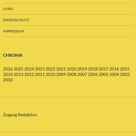
LINKS
DATENSCHUTZ
IMPRESSUM
CHRONIK
2026
2025
2024
2023
2022
2021
2020
2019
2018
2017
2016
2015
2014
2013
2012
2011
2010
2009
2008
2007
2006
2005
2004
2003
2002
Zugang Redaktion