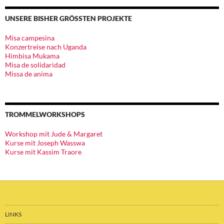
UNSERE BISHER GRÖSSTEN PROJEKTE
Misa campesina
Konzertreise nach Uganda
Himbisa Mukama
Misa de solidaridad
Missa de anima
TROMMELWORKSHOPS
Workshop mit Jude & Margaret
Kurse mit Joseph Wasswa
Kurse mit Kassim Traore
LINKS